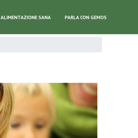
ALIMENTAZIONE SANA
PARLA CON GEMOS