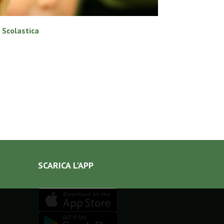
e Scolastica
SCARICA L'APP