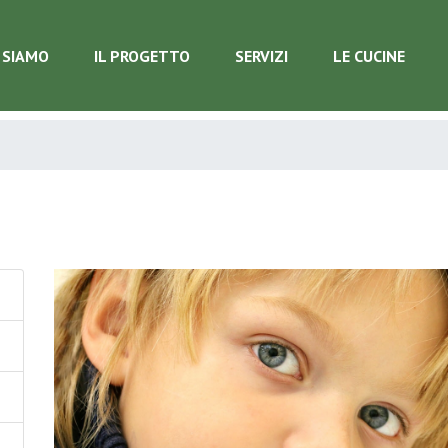
 SIAMO
IL PROGETTO
SERVIZI
LE CUCINE