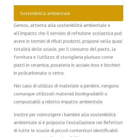
Sostenibilità ambientale
Gemos, attenta alla sostenibilità ambientale e
all’impatto che il servizio di refezione scolastica può
avere in termini di rifiuti prodotti, propone nella quasi
totalità delle scuole, per il consumo del pasto, la
fornitura e l’utilizzo di stoviglieria pluriuso come
piatti in ceramica, posateria in acciaio inox e bicchieri
in policarbonato o vetro.
Nel caso di utilizzo di materiale a perdere, vengono
comunque utilizzati materiali biodegradabili o
compostabili a ridotto impatto ambientale.
Inoltre per coinvolgere i bambini alla sostenibilità
ambientale si è proposta l’installazione nei Refettori
di tutte le scuole di piccoli contenitori identificabili