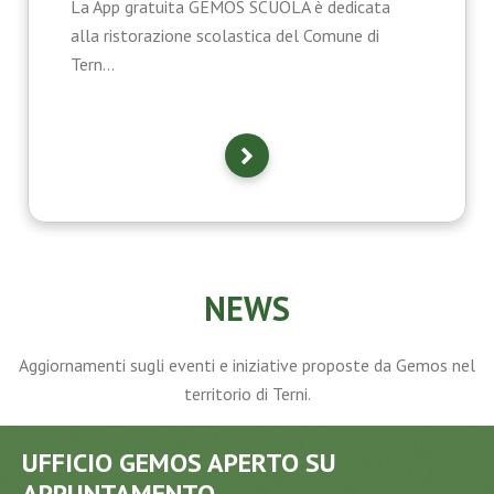
La App gratuita GEMOS SCUOLA è dedicata
alla ristorazione scolastica del Comune di
Tern...
NEWS
Aggiornamenti sugli eventi e iniziative proposte da Gemos nel
territorio di Terni.
UFFICIO GEMOS APERTO SU
APPUNTAMENTO