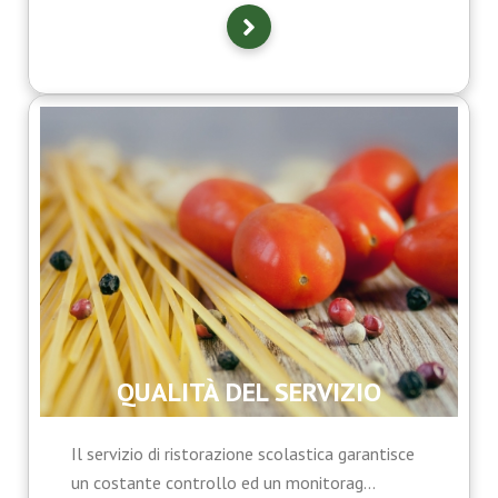
QUALITÀ DEL SERVIZIO
Il servizio di ristorazione scolastica garantisce
un costante controllo ed un monitorag...