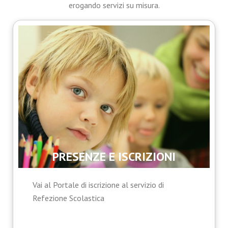
erogando servizi su misura.
PRESENZE E ISCRIZIONI
Vai al Portale di iscrizione al servizio di
Refezione Scolastica