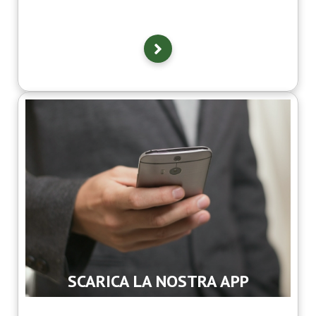
SCARICA LA NOSTRA APP