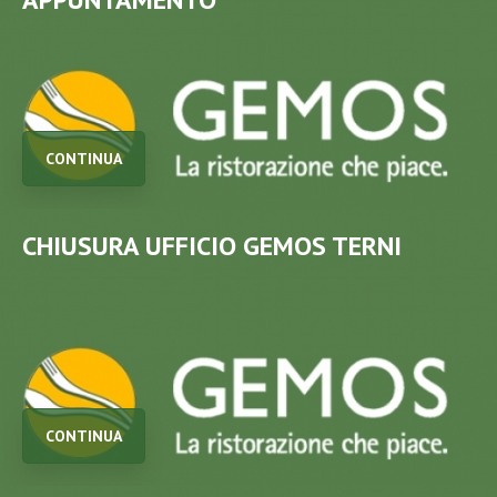
CONTINUA
CHIUSURA UFFICIO GEMOS TERNI
CONTINUA