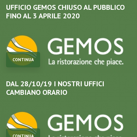
UFFICIO GEMOS CHIUSO AL PUBBLICO
FINO AL 3 APRILE 2020
CONTINUA
DAL 28/10/19 I NOSTRI UFFICI
CAMBIANO ORARIO
CONTINUA