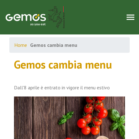
Home
Gemos cambia menu
Gemos cambia menu
Dall'8 aprile è entrato in vigore il menu estivo